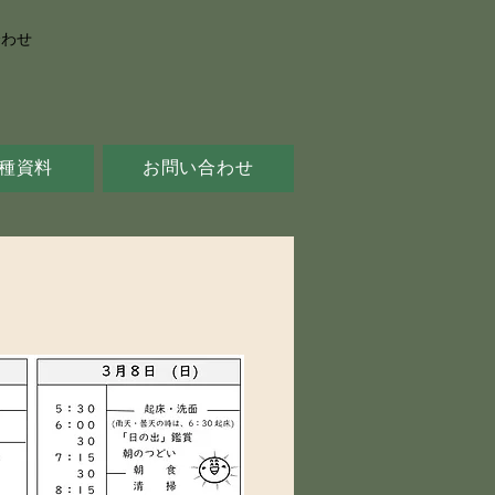
合わせ
種資料
お問い合わせ